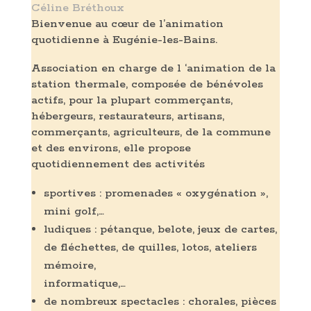
Céline Bréthoux
Bienvenue au cœur de l’animation
quotidienne à Eugénie-les-Bains.
Association en charge de l ‘animation de la
station thermale, composée de bénévoles
actifs, pour la plupart commerçants,
hébergeurs, restaurateurs, artisans,
commerçants, agriculteurs, de la commune
et des environs, elle propose
quotidiennement des activités
sportives : promenades « oxygénation »,
mini golf,…
ludiques : pétanque, belote, jeux de cartes,
de fléchettes, de quilles, lotos, ateliers
mémoire,
informatique,…
de nombreux spectacles : chorales, pièces