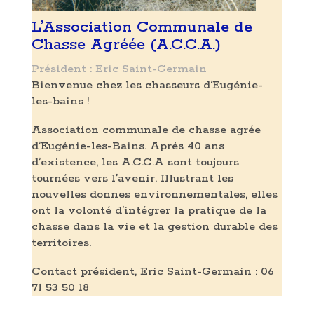
L’Association Communale de
Chasse Agréée (A.C.C.A.)
Président : Eric Saint-Germain
Bienvenue chez les chasseurs d’Eugénie-
les-bains !
Association communale de chasse agrée
d’Eugénie-les-Bains. Aprés 40 ans
d’existence, les A.C.C.A sont toujours
tournées vers l’avenir. Illustrant les
nouvelles donnes environnementales, elles
ont la volonté d’intégrer la pratique de la
chasse dans la vie et la gestion durable des
territoires.
Contact président, Eric Saint-Germain : 06
71 53 50 18