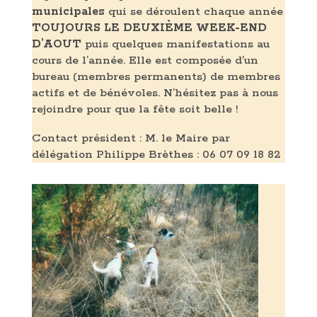
municipales
qui se déroulent chaque année
TOUJOURS LE DEUXIÈME WEEK-END
D’AOUT
puis quelques manifestations au
cours de l’année. Elle est composée d’un
bureau (membres permanents) de membres
actifs et de bénévoles. N’hésitez pas à nous
rejoindre pour que la fête soit belle !
Contact président : M. le Maire par
délégation Philippe Brèthes : 06 07 09 18 82