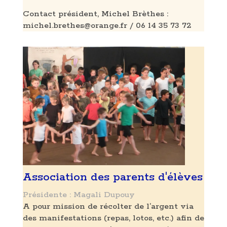
Contact président, Michel Brèthes :
michel.brethes@orange.fr / 06 14 35 73 72
Association des parents d'élèves
Présidente : Magali Dupouy
A pour mission de récolter de l’argent via
des manifestations (repas, lotos, etc.) afin de