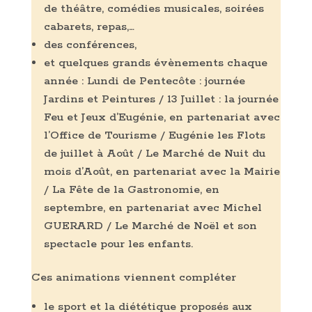
de théâtre, comédies musicales, soirées
cabarets, repas,…
des conférences,
et quelques grands évènements chaque
année : Lundi de Pentecôte : journée
Jardins et Peintures / 13 Juillet : la journée
Feu et Jeux d’Eugénie, en partenariat avec
l’Office de Tourisme / Eugénie les Flots
de juillet à Août / Le Marché de Nuit du
mois d’Août, en partenariat avec la Mairie
/ La Fête de la Gastronomie, en
septembre, en partenariat avec Michel
GUERARD / Le Marché de Noël et son
spectacle pour les enfants.
Ces animations viennent compléter
le sport et la diététique proposés aux