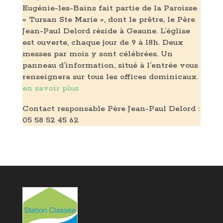
Eugénie-les-Bains fait partie de la Paroisse
« Tursan Ste Marie », dont le prêtre, le Père
Jean-Paul Delord réside à Geaune. L’église
est ouverte, chaque jour de 9 à 18h. Deux
messes par mois y sont célébrées. Un
panneau d’information, situé à l’entrée vous
renseignera sur tous les offices dominicaux.
en savoir plus
Contact responsable Père Jean-Paul Delord :
05 58 52 45 62