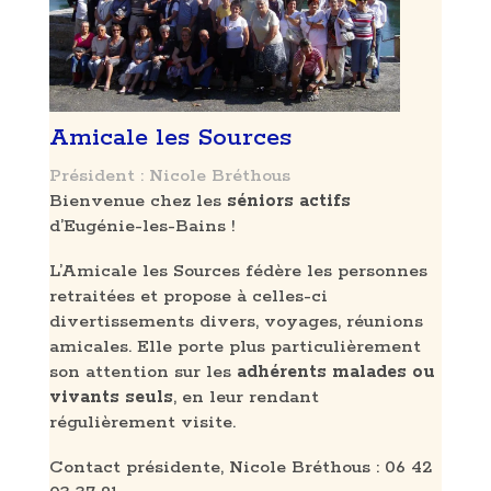
Amicale les Sources
Président : Nicole Bréthous
Bienvenue chez les
séniors actifs
d’Eugénie-les-Bains !
L’Amicale les Sources fédère les personnes
retraitées et propose à celles-ci
divertissements divers, voyages, réunions
amicales. Elle porte plus particulièrement
son attention sur les
adhérents malades ou
vivants seuls
, en leur rendant
régulièrement visite.
Contact présidente, Nicole Bréthous : 06 42