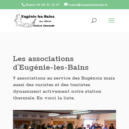
Mairie 05 58 51 15 37
mairie@eugenielesbains.fr
Les associations
d’Eugénie-les-Bains
9 associations au service des Eugénois mais
aussi des curistes et des touristes
dynamisent activement notre station
thermale. En voici la liste.