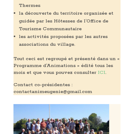
Thermes
la découverte du territoire organisée et
guidée par les Hôtesses de l’Office de
Tourisme Communautaire
les activités proposées par les autres
associations du village.
Tout ceci est regroupé et présenté dans un «
Programme d’Animations » édité tous les
mois et que vous pouvez consulter
ICI
.
Contact co-présidentes :
contactanimeugenie@gmail.com