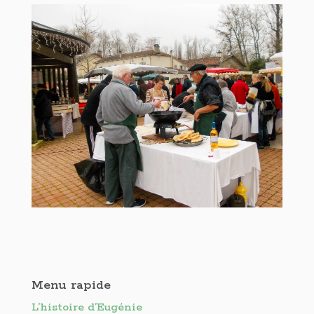
Menu rapide
L’histoire d’Eugénie