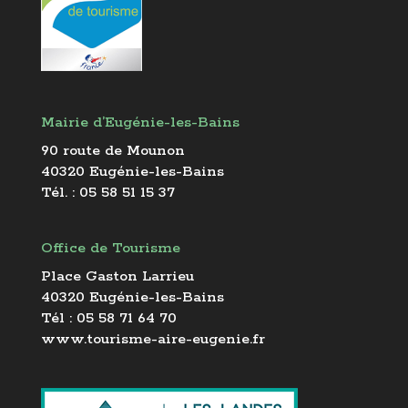
Mairie d’Eugénie-les-Bains
90 route de Mounon
40320 Eugénie-les-Bains
Tél. : 05 58 51 15 37
Office de Tourisme
Place Gaston Larrieu
40320 Eugénie-les-Bains
Tél : 05 58 71 64 70
www.tourisme-aire-eugenie.fr