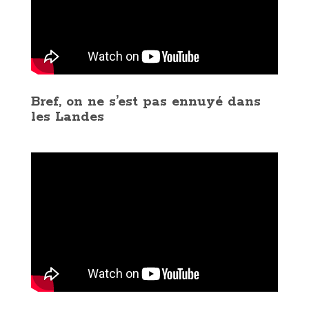
Bref, on ne s’est pas ennuyé dans
les Landes