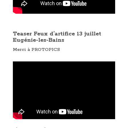
Teaser Feux d’artifice 13 juillet
Eugénie-les-Bains
Merci à PROTOPICS