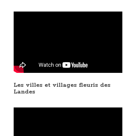
Les villes et villages fleuris des
Landes