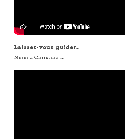
Laissez-vous guider…
Merci à Christine L.