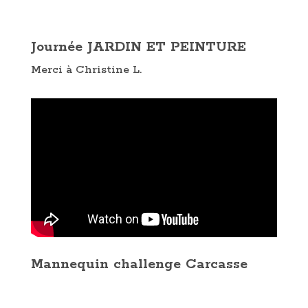
Journée JARDIN ET PEINTURE
Merci à Christine L.
Mannequin challenge Carcasse
.