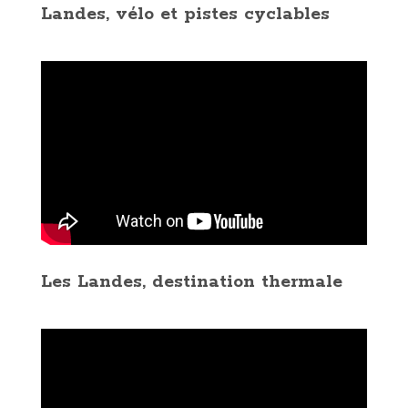
Landes, vélo et pistes cyclables
Les Landes, destination thermale