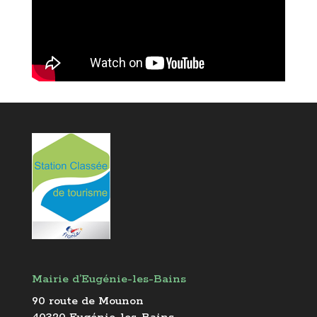
Mairie d’Eugénie-les-Bains
90 route de Mounon