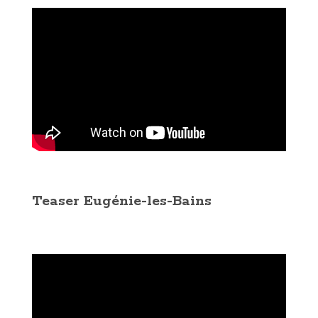
Teaser Eugénie-les-Bains
.