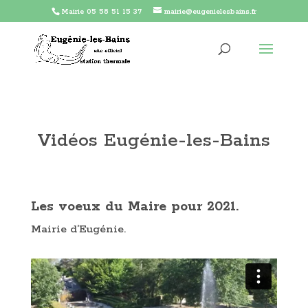
Mairie 05 58 51 15 37
mairie@eugenielesbains.fr
Vidéos Eugénie-les-Bains
Les voeux du Maire pour 2021.
Mairie d’Eugénie.