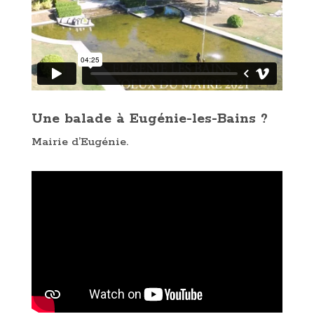
Une balade à Eugénie-les-Bains ?
Mairie d’Eugénie.