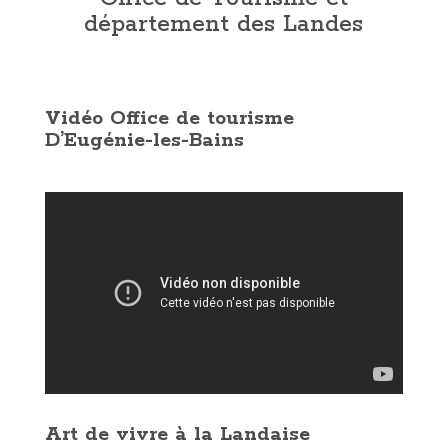
département des Landes
Vidéo Office de tourisme
D’Eugénie-les-Bains
Art de vivre à la Landaise