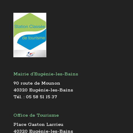
Mairie d’Eugénie-les-Bains
90 route de Mounon
40320 Eugénie-les-Bains
Tél. : 05 58 51 15 37
Office de Tourisme
Place Gaston Larrieu
40320 Eugénie-les-Bains