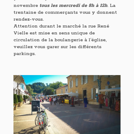
novembre
tous les mercredi de 8h à 12h
. La
trentaine de commerçants vous y donnent
rendez-vous.
Attention durant le marché la rue René
Vielle est mise en sens unique de
circulation de la boulangerie à l’église,
veuillez vous garer sur les différents
parkings.