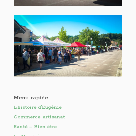
Menu rapide
L’histoire d’Eugénie
Commerce, artisanat
Santé – Bien être