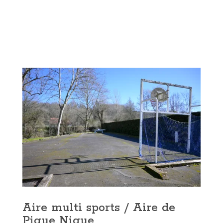
Aire multi sports / Aire de
Pique Nique