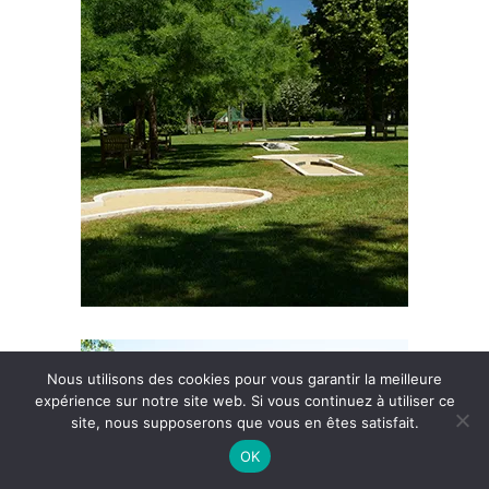
Nous utilisons des cookies pour vous garantir la meilleure
expérience sur notre site web. Si vous continuez à utiliser ce
site, nous supposerons que vous en êtes satisfait.
OK