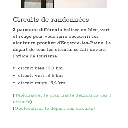
Circuits de randonnées
3 parcours différents
balisés en bleu, vert
et rouge pour vous faire découvrir les
alentours proches
d’Eugénie-les-Bains. Le
départ de tous les circuits se fait devant
l’office de tourisme.
circuit bleu : 3,3 km
circuit vert : 6,6 km
circuit rouge : 7,2 km
(
Télécharger le plan haute définition des 3
circuits
)
(
Géolocaliser le départ des circuits
)