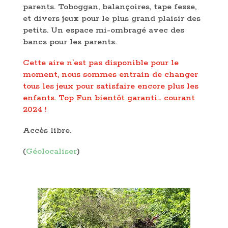
parents. Toboggan, balançoires, tape fesse,
et divers jeux pour le plus grand plaisir des
petits. Un espace mi-ombragé avec des
bancs pour les parents.
Cette aire n’est pas disponible pour le
moment, nous sommes entrain de changer
tous les jeux pour satisfaire encore plus les
enfants. Top Fun bientôt garanti… courant
2024 !
Accès libre.
(
Géolocaliser
)