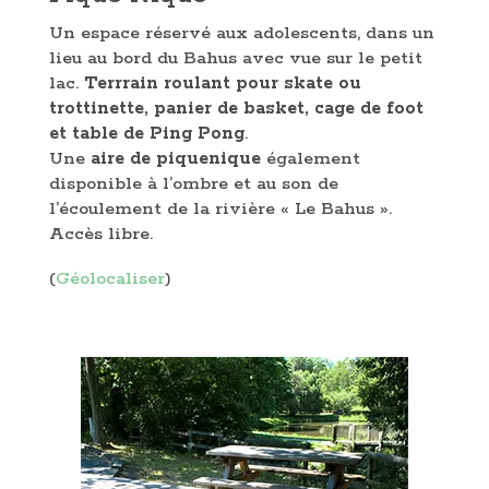
Un espace réservé aux adolescents, dans un
lieu au bord du Bahus avec vue sur le petit
lac.
Terrrain roulant pour skate ou
trottinette, panier de basket, cage de foot
et table de Ping Pong
.
Une
aire de piquenique
également
disponible à l’ombre et au son de
l’écoulement de la rivière « Le Bahus ».
Accès libre.
(
Géolocaliser
)