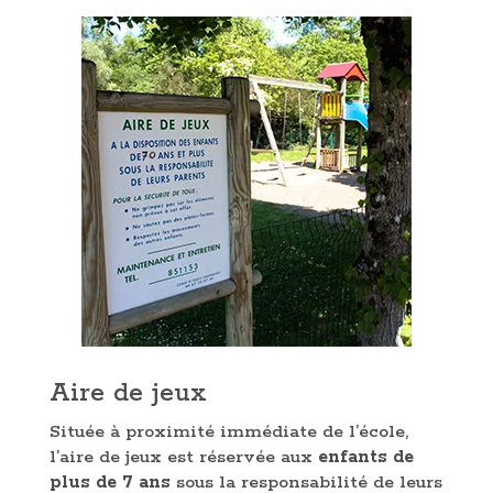
Aire de jeux
Située à proximité immédiate de l’école,
l’aire de jeux est réservée aux
enfants de
plus de 7 ans
sous la responsabilité de leurs