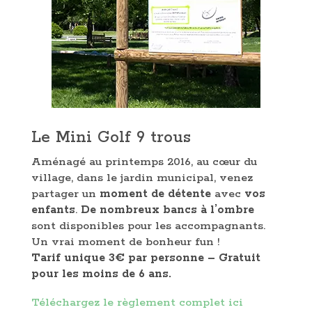
Le Mini Golf 9 trous
Aménagé au printemps 2016, au cœur du
village, dans le jardin municipal, venez
partager un
moment de détente
avec
vos
enfants
.
De nombreux bancs à l’ombre
sont disponibles pour les accompagnants.
Un vrai moment de bonheur fun !
Tarif unique 3€ par personne – Gratuit
pour les moins de 6 ans.
Téléchargez le règlement complet ici