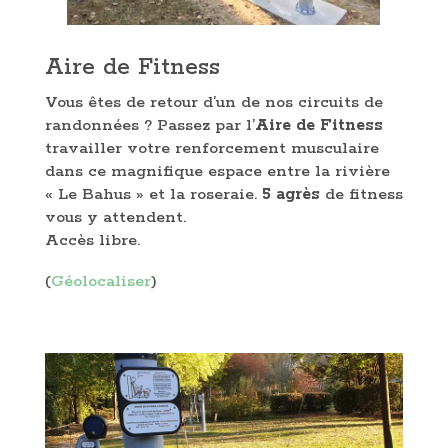
Aire de Fitness
Vous êtes de retour d’un de nos circuits de
randonnées ? Passez par l’
Aire de Fitness
travailler votre renforcement musculaire
dans ce magnifique espace entre la rivière
« Le Bahus » et la roseraie.
5 agrès
de fitness
vous y attendent.
Accès libre.
(
Géolocaliser
)