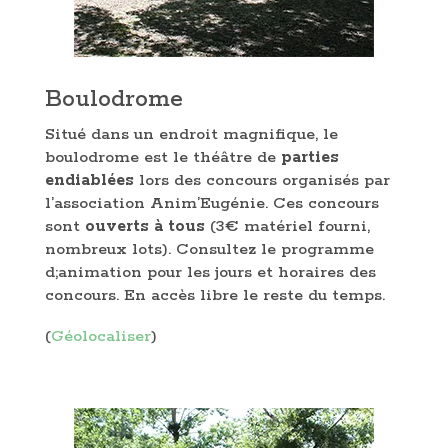
Boulodrome
Situé dans un endroit magnifique, le
boulodrome est le théâtre de
parties
endiablées
lors des concours organisés par
l’association Anim’Eugénie. Ces concours
sont
ouverts à tous
(3€ matériel fourni,
nombreux lots). Consultez le programme
d;animation pour les jours et horaires des
concours. En accès libre le reste du temps.
(
Géolocaliser
)