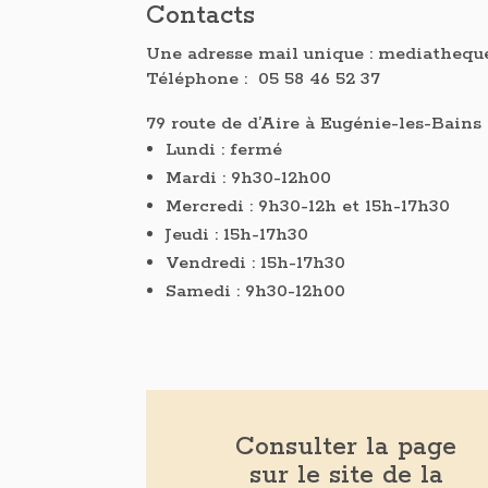
Contacts
Une adresse mail unique : mediathequ
Téléphone : 05 58 46 52 37
79 route de d’Aire à Eugénie-les-Bains 
Lundi : fermé
Mardi : 9h30-12h00
Mercredi : 9h30-12h et 15h-17h30
Jeudi : 15h-17h30
Vendredi : 15h-17h30
Samedi : 9h30-12h00
Consulter la page
sur le site de la