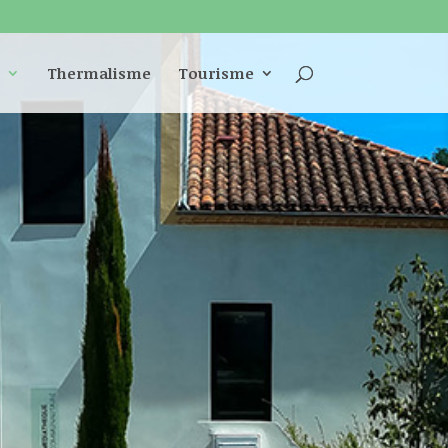
Thermalisme
Tourisme