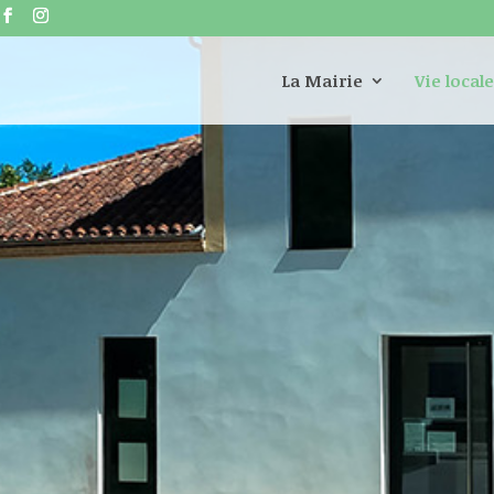
La Mairie
Vie locale