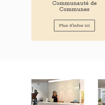
Communauté de
Communes
Plus d'infos ici