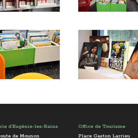
rie d’Eugénie-les-Bains
Office de Tourisme
route de Mounon
Place Gaston Larrieu