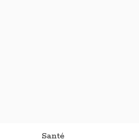
Santé