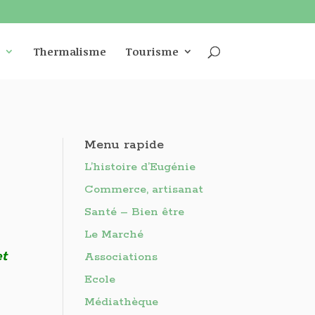
Thermalisme
Tourisme
Menu rapide
L’histoire d’Eugénie
Commerce, artisanat
Santé – Bien être
Le Marché
et
Associations
Ecole
Médiathèque