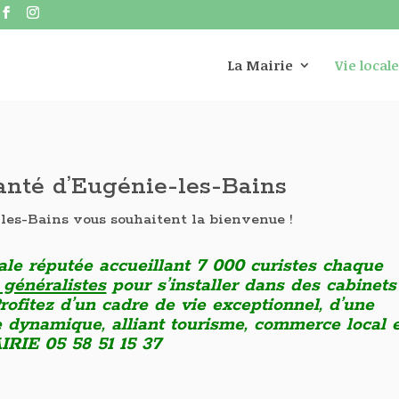
La Mairie
Vie locale
anté d’Eugénie-les-Bains
les-Bains vous souhaitent la bienvenue !
ale réputée accueillant 7 000 curistes chaque
généralistes
pour s’installer dans des cabinets
Profitez d’un cadre de vie exceptionnel, d’une
ire dynamique, alliant tourisme, commerce local 
IRIE 05 58 51 15 37